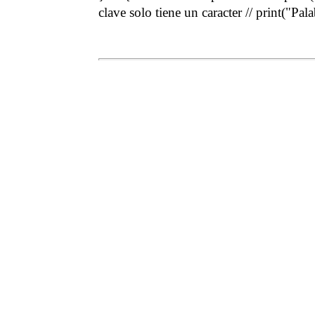
clave solo tiene un caracter // print("Pal