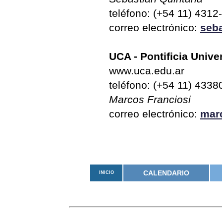
teléfono: (+54 11) 4312
correo electrónico:
seb
UCA - Pontificia Unive
www.uca.edu.ar
teléfono: (+54 11) 433
Marcos Franciosi
correo electrónico:
mar
CALENDARIO
INICIO