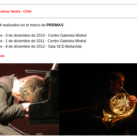
bras Yareta - Chile
A
realizados en el marco de
PRISMAS
:
e - 3 de diciembre de 2010 - Centro Gabriela Mistral
e - 1 de diciembre de 2011 - Centro Gabriela Mistral
e - 8 de diciembre de 2012 - Sala SCD Bellavista
mas