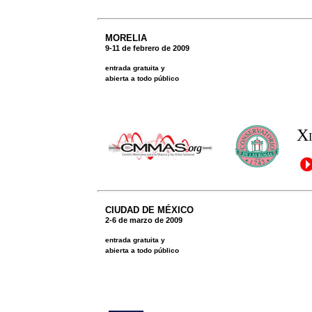
MORELIA
9-11 de febrero de 2009
entrada gratuita y
abierta a todo público
X
I
CIUDAD DE MÉXICO
2-6 de marzo de 2009
entrada gratuita y
abierta a todo público