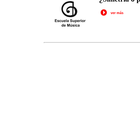
ver más